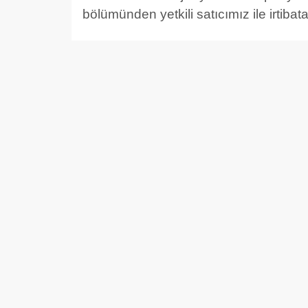
bölümünden yetkili satıcımız ile irtibata