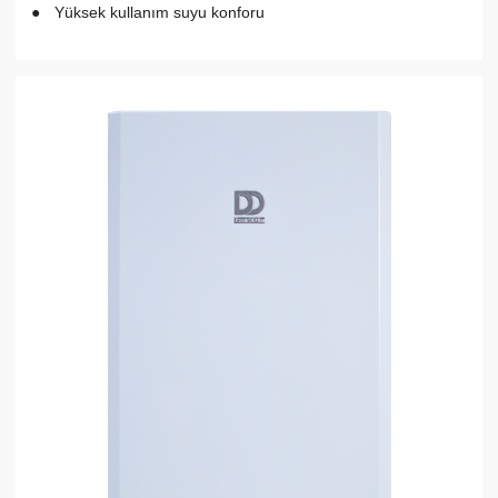
Yüksek kullanım suyu konforu