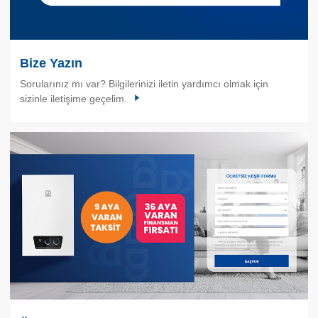
Bize Yazın
Sorularınız mı var? Bilgilerinizi iletin yardımcı olmak için
sizinle iletişime geçelim.