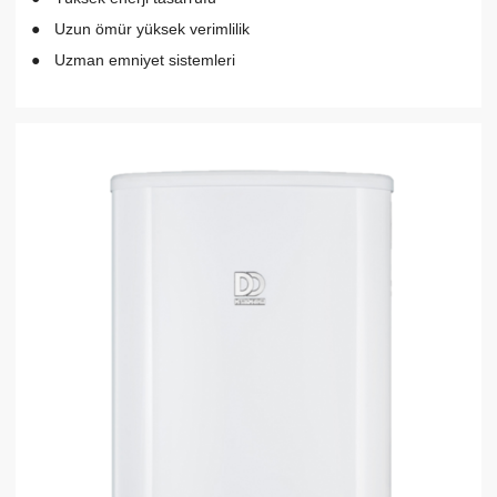
Uzun ömür yüksek verimlilik
Uzman emniyet sistemleri