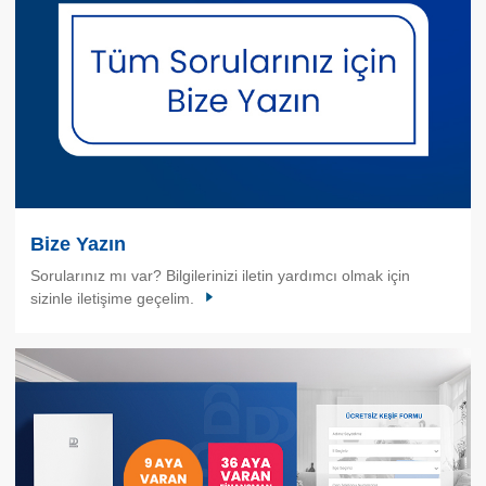
Bize Yazın
Sorularınız mı var? Bilgilerinizi iletin yardımcı olmak için
sizinle iletişime geçelim.