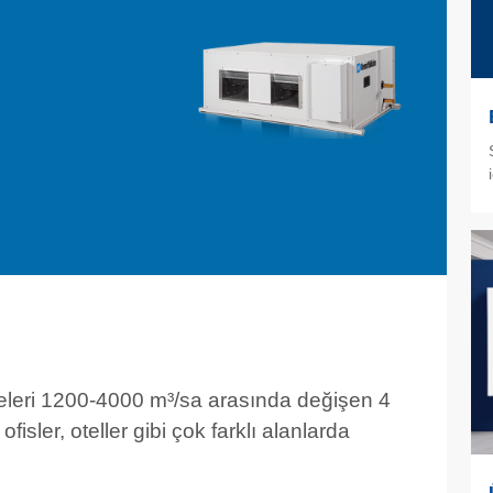
eleri 1200-4000 m³/sa arasında değişen 4
ofisler, oteller gibi çok farklı alanlarda