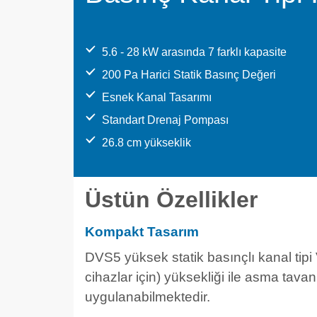
5.6 - 28 kW arasında 7 farklı kapasite
200 Pa Harici Statik Basınç Değeri
Esnek Kanal Tasarımı
Standart Drenaj Pompası
26.8 cm yükseklik
Üstün Özellikler
Kompakt Tasarım
DVS5 yüksek statik basınçlı kanal tipi
cihazlar için) yüksekliği ile asma tava
uygulanabilmektedir.