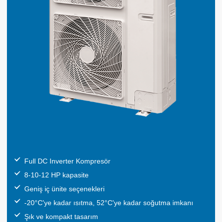
Full DC Inverter Kompresör
8-10-12 HP kapasite
Geniş iç ünite seçenekleri
-20°C'ye kadar ısıtma, 52°C'ye kadar soğutma imkanı
Şık ve kompakt tasarım