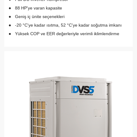
88 HP'ye varan kapasite
Geniş iç ünite seçenekleri
-20 °C'ye kadar ısıtma, 52 °C'ye kadar soğutma imkanı
Yüksek COP ve EER değerleriyle verimli iklimlendirme