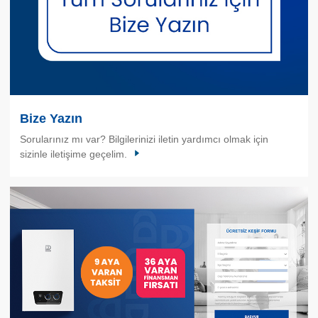
Bize Yazın
Sorularınız mı var? Bilgilerinizi iletin yardımcı olmak için
sizinle iletişime geçelim.