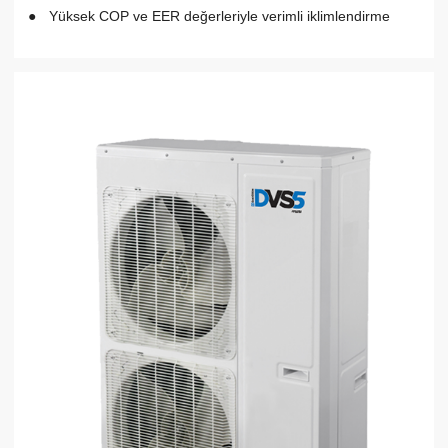
Yüksek COP ve EER değerleriyle verimli iklimlendirme